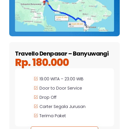
Travello Denpasar – Banyuwangi
Rp. 180.000
19:00 WITA – 23:00 WIB
Door to Door Service
Drop Off
Carter Segala Jurusan
Terima Paket