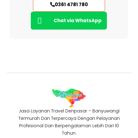
0361 4781 780
Chat via WhatsApp
Jasa Layanan Travel Denpasar – Banyuwangi
Termurah Dan Terpercaya Dengan Pelayanan
Profesional Dan Berpengalaman Lebih Dari 10
Tahun.