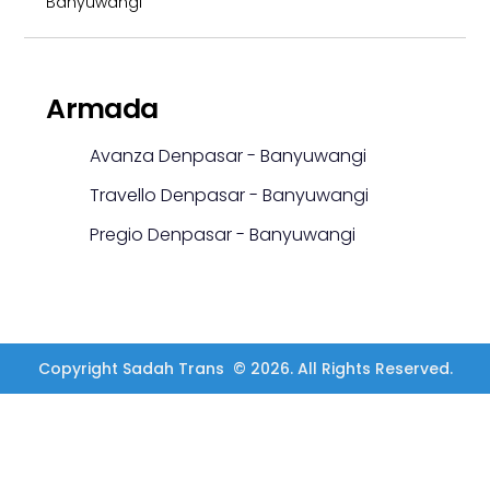
Banyuwangi
Armada
Avanza Denpasar - Banyuwangi
Travello Denpasar - Banyuwangi
Pregio Denpasar - Banyuwangi
Copyright Sadah Trans © 2026. All Rights Reserved.