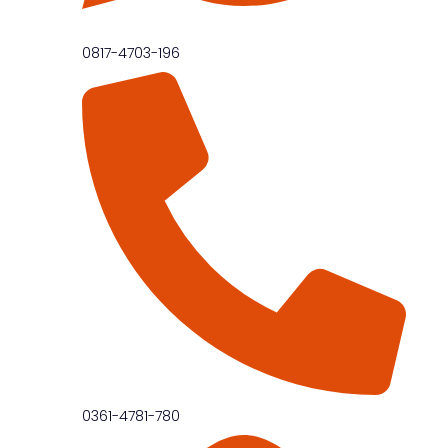
0817-4703-196
0361-4781-780