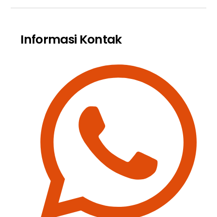
Informasi Kontak